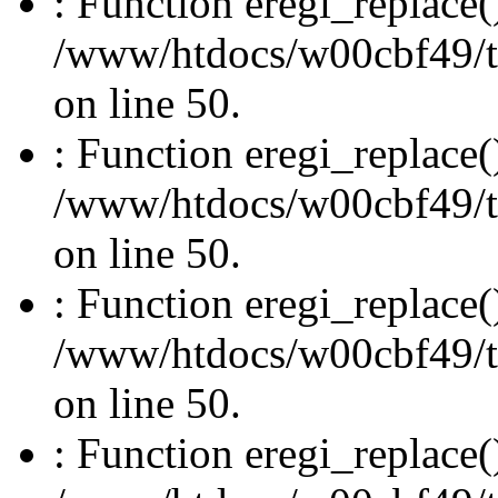
: Function eregi_replace(
/www/htdocs/w00cbf49/t
on line 50.
: Function eregi_replace(
/www/htdocs/w00cbf49/t
on line 50.
: Function eregi_replace(
/www/htdocs/w00cbf49/t
on line 50.
: Function eregi_replace(