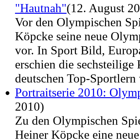
"Hautnah"
(12. August 2
Vor den Olympischen Spie
Köpcke seine neue Olymp
vor. In Sport Bild, Euro
erschien die sechsteilige 
deutschen Top-Sportlern
Portraitserie 2010: Olymp
2010)
Zu den Olympischen Spie
Heiner Köpcke eine neue