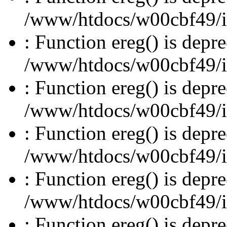
/www/htdocs/w00cbf49/inc
: Function ereg() is depre
/www/htdocs/w00cbf49/inc
: Function ereg() is depre
/www/htdocs/w00cbf49/inc
: Function ereg() is depre
/www/htdocs/w00cbf49/inc
: Function ereg() is depre
/www/htdocs/w00cbf49/inc
: Function ereg() is depre