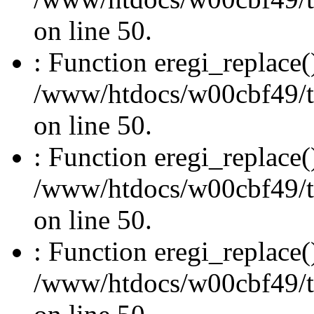
on line 50.
: Function eregi_replace(
/www/htdocs/w00cbf49/t
on line 50.
: Function eregi_replace(
/www/htdocs/w00cbf49/t
on line 50.
: Function eregi_replace(
/www/htdocs/w00cbf49/t