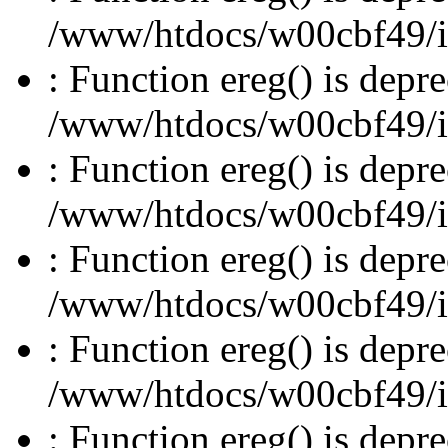
/www/htdocs/w00cbf49/inc
: Function ereg() is depre
/www/htdocs/w00cbf49/inc
: Function ereg() is depre
/www/htdocs/w00cbf49/inc
: Function ereg() is depre
/www/htdocs/w00cbf49/inc
: Function ereg() is depre
/www/htdocs/w00cbf49/inc
: Function ereg() is depre