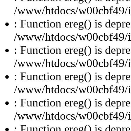
/www/htdocs/w00cbf49/inc
: Function ereg() is depre
/www/htdocs/w00cbf49/inc
: Function ereg() is depre
/www/htdocs/w00cbf49/inc
: Function ereg() is depre
/www/htdocs/w00cbf49/inc
: Function ereg() is depre
/www/htdocs/w00cbf49/inc
: Function ereg() is depre