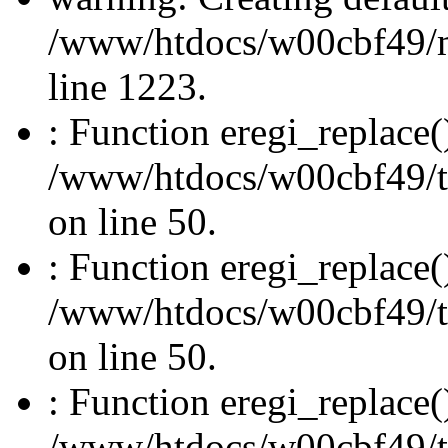
/www/htdocs/w00cbf49/
line 1223.
: Function eregi_replace(
/www/htdocs/w00cbf49/t
on line 50.
: Function eregi_replace(
/www/htdocs/w00cbf49/t
on line 50.
: Function eregi_replace(
/www/htdocs/w00cbf49/t