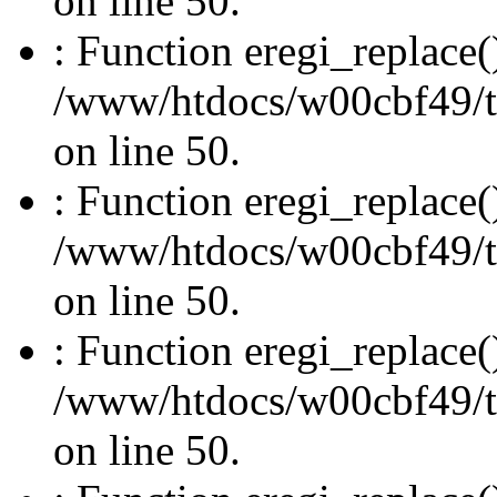
on line 50.
: Function eregi_replace(
/www/htdocs/w00cbf49/t
on line 50.
: Function eregi_replace(
/www/htdocs/w00cbf49/t
on line 50.
: Function eregi_replace(
/www/htdocs/w00cbf49/t
on line 50.