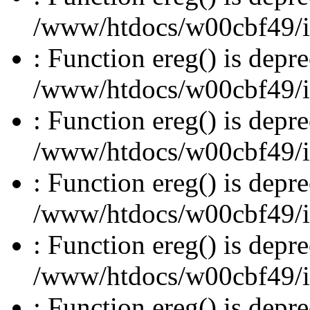
/www/htdocs/w00cbf49/inc
: Function ereg() is depre
/www/htdocs/w00cbf49/inc
: Function ereg() is depre
/www/htdocs/w00cbf49/inc
: Function ereg() is depre
/www/htdocs/w00cbf49/inc
: Function ereg() is depre
/www/htdocs/w00cbf49/inc
: Function ereg() is depre